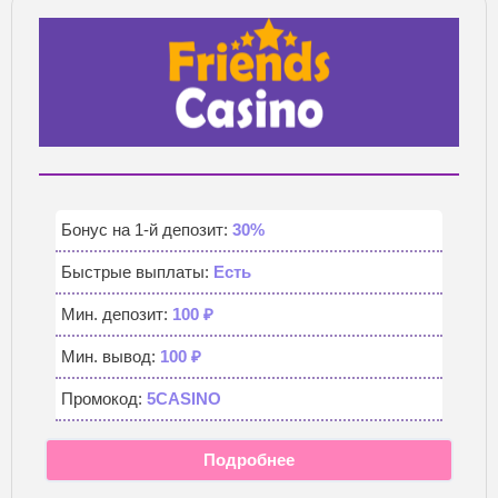
Бонус на 1-й депозит:
30%
Быстрые выплаты:
Есть
Мин. депозит:
100 ₽
Мин. вывод:
100 ₽
Промокод:
5CASINO
Подробнее