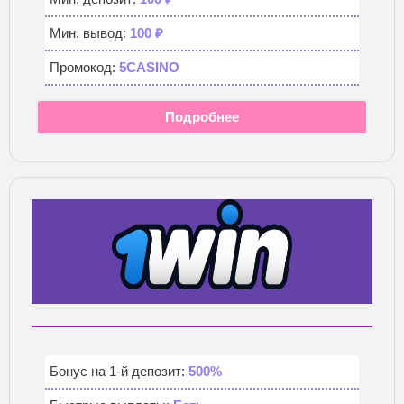
Мин. вывод:
100 ₽
Промокод:
5CASINO
Подробнее
Бонус на 1-й депозит:
500%