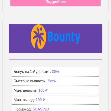
Подробнее
Бонус на 1-й депозит:
30%
Быстрые выплаты:
Есть
Мин. депозит:
100 ₽
Мин. вывод:
100 ₽
Промокод:
5CASINO