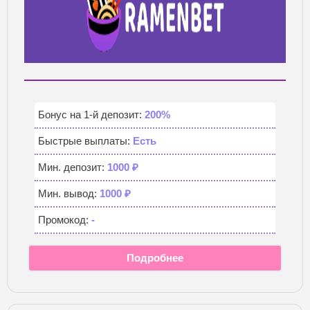
Бонус на 1-й депозит:
200%
Быстрые выплаты:
Есть
Мин. депозит:
1000 ₽
Мин. вывод:
1000 ₽
Промокод:
-
Подробнее