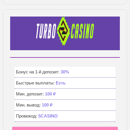
Бонус на 1-й депозит:
30%
Быстрые выплаты:
Есть
Мин. депозит:
100 ₽
Мин. вывод:
100 ₽
Промокод:
5CASINO