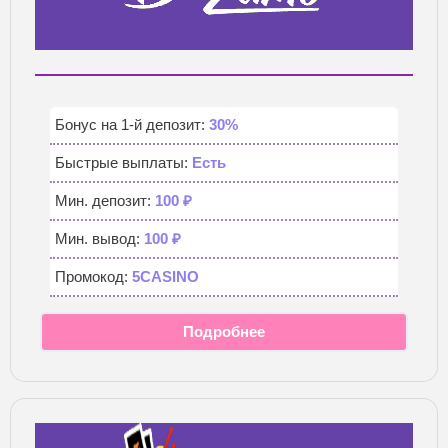
Бонус на 1-й депозит:
30%
Быстрые выплаты:
Есть
Мин. депозит:
100 ₽
Мин. вывод:
100 ₽
Промокод:
5CASINO
Подробнее