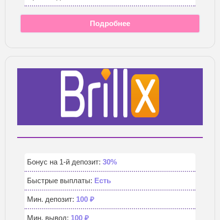
Подробнее
Бонус на 1-й депозит:
30%
Быстрые выплаты:
Есть
Мин. депозит:
100 ₽
Мин. вывод:
100 ₽