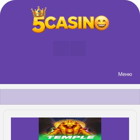
Перейти
к
содержимому
Зеркало
Ищете
рабочее
Telegram
VK
зеркало
Selector
Selector
Casino
Casino
Меню
или
похожие
и
надежные
площадки?
похожие
На
нашем
онлайн
сайте
собраны
казино
актуальные