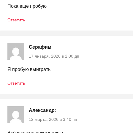
Пока ещё пробую
Ответить
Серафим
:
17 января, 2026 в 2:00 дп
Я пробую выйграть
Ответить
Александр
:
12 марта, 2026 в 3:40 пп
Всё классно рекомендую.