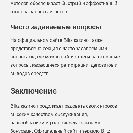
методов обеспечивает быстрый и эффективный
ответ на запросы игроков.
Часто задаваемые вопросы
На официальном сайте Blitz казино также
представлена секция с часто задаваемыми
вопросами, где можно найти ответы на основные
вопросы, касающиеся регистрации, депозитов и
выводов средств.
Заключение
Blitz казино продолжает радовать своих игроков
высоким качеством обслуживания,
разнообразием игр и привлекательными
бонусами. Официальный сайт и зеркало Blitz