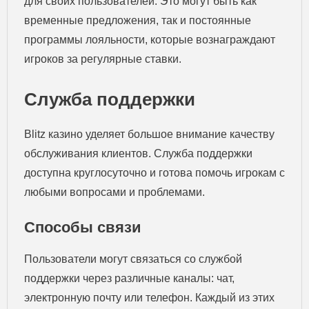
для своих пользователей. Это могут быть как
временные предложения, так и постоянные
программы лояльности, которые вознаграждают
игроков за регулярные ставки.
Служба поддержки
Blitz казино уделяет большое внимание качеству
обслуживания клиентов. Служба поддержки
доступна круглосуточно и готова помочь игрокам с
любыми вопросами и проблемами.
Способы связи
Пользователи могут связаться со службой
поддержки через различные каналы: чат,
электронную почту или телефон. Каждый из этих