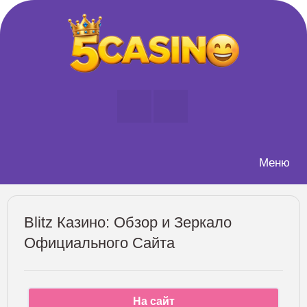
Перейти
к
содержимому
Зеркало
Ищете
рабочее
Telegram
VK
зеркало
Selector
Selector
Casino
Casino
Меню
или
похожие
и
надежные
площадки?
Blitz Казино: Обзор и Зеркало
похожие
На
Официального Сайта
нашем
онлайн
сайте
собраны
казино
На сайт
актуальные