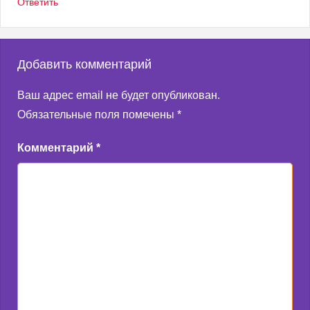
Ответить
Добавить комментарий
Ваш адрес email не будет опубликован.
Обязательные поля помечены
*
Комментарий
*