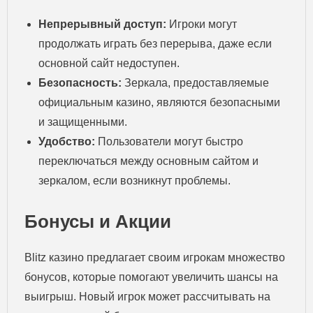
Непрерывный доступ:
Игроки могут
продолжать играть без перерыва, даже если
основной сайт недоступен.
Безопасность:
Зеркала, предоставляемые
официальным казино, являются безопасными
и защищенными.
Удобство:
Пользователи могут быстро
переключаться между основным сайтом и
зеркалом, если возникнут проблемы.
Бонусы и Акции
Blitz казино предлагает своим игрокам множество
бонусов, которые помогают увеличить шансы на
выигрыш. Новый игрок может рассчитывать на